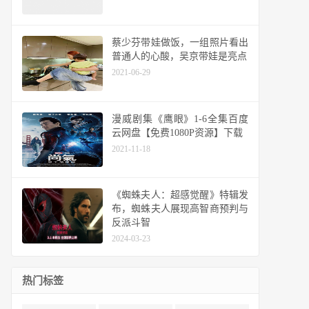
蔡少芬带娃做饭，一组照片看出
普通人的心酸，吴京带娃是亮点
2021-06-29
漫威剧集《鹰眼》1-6全集百度
云网盘【免费1080P资源】下载
2021-11-18
《蜘蛛夫人：超感觉醒》特辑发
布，蜘蛛夫人展现高智商预判与
反派斗智
2024-03-23
热门标签