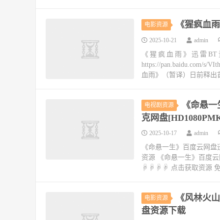
《猩疯血雨
电影资源
2025-10-21
admin
《猩疯血雨》迅雷BT
https://pan.baidu.
血雨》（暂译）日前释出首
《命悬一
电视剧资源
克网盘[HD1080PMK
2025-10-17
admin
《命悬一生》百度云网盘迅雷
资源 《命悬一生》百度云网
☟☟☟☟ 点击获取资源 免
《风林火山
电影资源
盘资源下载