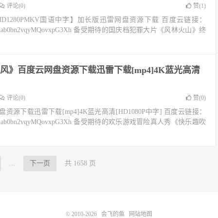
评论(0)
赞(
1
)
D1280PMKV国语中字】加长版迅雷网盘资源下载 百度云链接：
com/s/VIthab0bn2vqyMQovxpG3Xh 备受期待的国庆档犯罪大片《风林火山》终
风》百度云网盘资源下载迅雷下载[mp4]4K蓝光高清
评论(0)
赞(
0
)
源下载迅雷下载[mp4]4K蓝光高清[HD1080P中字] 百度云链接：
com/s/VIthab0bn2vqyMQovxpG3Xh 备受期待的欢乐游戏冒险真人秀《快乐趣吹
...
下一页
共 1658 页
© 2010-2026
会飞的鱼
网站地图