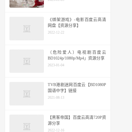
《绑架游戏》-电影百度云高清
网盘【资源分享】
2022-12-22
（危险爱人）电视剧百度云
BD1024p/1080p/Mp4」资源分享
2023-01-04
TVB港剧迷网百度云【BD1080P
国语中字】链接
2021-08-13
【黑客帝国】百度云高清720P资
源分享
2022-12-16