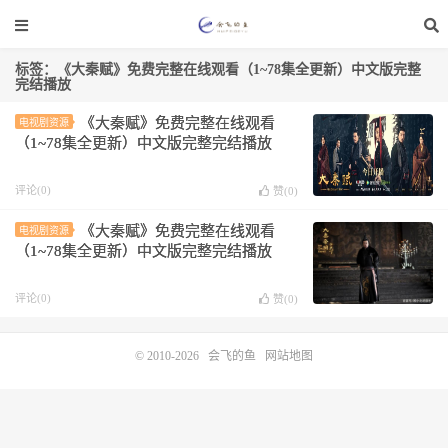
标签：《大秦赋》免费完整在线观看（1~78集全更新）中文版完整
完结播放
《大秦赋》免费完整在线观看
电视剧资源
（1~78集全更新）中文版完整完结播放
评论(0)
赞(
0
)
《大秦赋》免费完整在线观看
电视剧资源
（1~78集全更新）中文版完整完结播放
评论(0)
赞(
0
)
© 2010-2026
会飞的鱼
网站地图