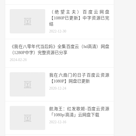
（绝望主夫）百度云网盘
【1080P已更新】中字资源已完
结
2022-12-30
《我在八零年代当后妈》全集百度云（hd高清）网盘
（1280P中字）完整资源已分享
2024-02-26
我在六扇门的日子百度云资源
【1080P】网盘已更新
2020-12-24
航海王：红发歌姬-百度云资源
「1080p/高清」云网盘下载
2022-12-16