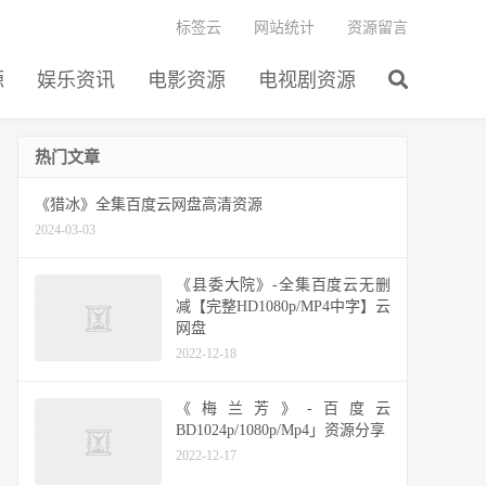
标签云
网站统计
资源留言
源
娱乐资讯
电影资源
电视剧资源
热门文章
《猎冰》全集百度云网盘高清资源
2024-03-03
《县委大院》-全集百度云无删
减【完整HD1080p/MP4中字】云
网盘
2022-12-18
《梅兰芳》-百度云
BD1024p/1080p/Mp4」资源分享
2022-12-17