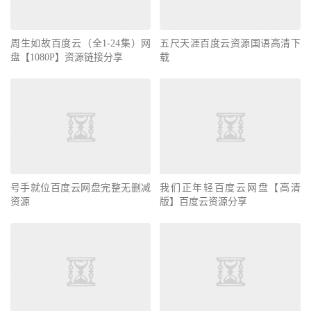
周生如故百度云（全1-24集）网
五尺天涯百度云资源国语高清下
盘【1080P】资源链接分享
载
号手就位百度云网盘完整无删减
我们正年轻百度云网盘【高清
资源
版】百度云资源分享