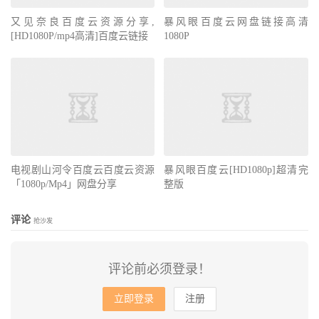
又见奈良百度云资源分享,
暴风眼百度云网盘链接高清
[HD1080P/mp4高清]百度云链接
1080P
电视剧山河令百度云百度云资源
暴风眼百度云[HD1080p]超清完
「1080p/Mp4」网盘分享
整版
评论
抢沙发
评论前必须登录！
立即登录
注册