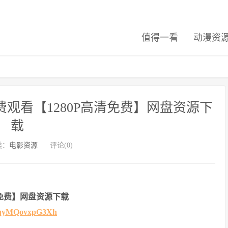
值得一看
动漫资
观看【1280P高清免费】网盘资源下
载
类：
电影资源
评论(0)
清免费】网盘资源下载
n2vqyMQovxpG3Xh