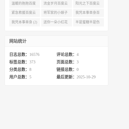
度云资源 (3)
(3)
(3)
温暖的抱抱百度
流金岁月百度云
阳光之下百度云
云 (3)
完整网盘 (3)
(3)
紧急救援百度云
将军家的小娘子
我凭本事单身百
资源 (2)
百度云 (2)
度云资源 (2)
我凭本事单身 (2)
送你一朵小红花
半是蜜糖半是伤
百度云 (2)
百度云资源 (2)
网站统计
日志总数：
16576
评论总数：
4
标签总数：
373
页面总数：
3
分类总数：
8
链接总数：
0
用户总数：
5
最后更新：
2025-10-29