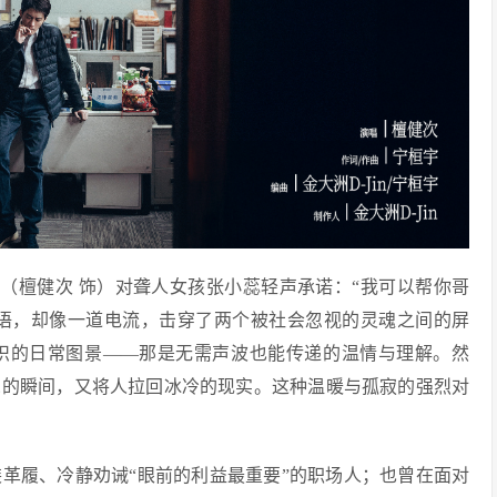
（檀健次 饰）对聋人女孩张小蕊轻声承诺：“我可以帮你哥
寥数语，却像一道电流，击穿了两个被社会忽视的灵魂之间的屏
织的日常图景——那是无需声波也能传递的温情与理解。然
觉的瞬间，又将人拉回冰冷的现实。这种温暖与孤寂的强烈对
革履、冷静劝诫“眼前的利益最重要”的职场人；也曾在面对