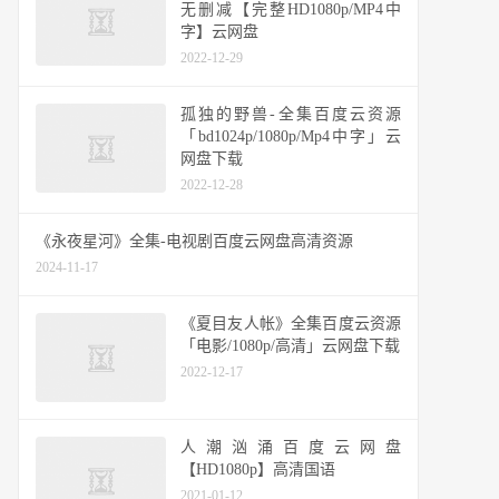
无删减【完整HD1080p/MP4中
字】云网盘
2022-12-29
孤独的野兽-全集百度云资源
「bd1024p/1080p/Mp4中字」云
网盘下载
2022-12-28
《永夜星河》全集-电视剧百度云网盘高清资源
2024-11-17
《夏目友人帐》全集百度云资源
「电影/1080p/高清」云网盘下载
2022-12-17
人潮汹涌百度云网盘
【HD1080p】高清国语
2021-01-12