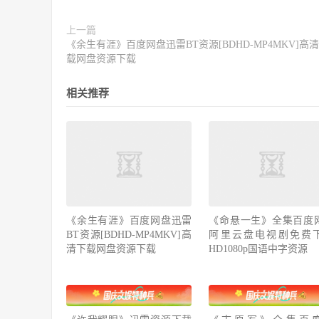
上一篇
《余生有涯》百度网盘迅雷BT资源[BDHD-MP4MKV]高
载网盘资源下载
相关推荐
《余生有涯》百度网盘迅雷
《命悬一生》全集百度
BT资源[BDHD-MP4MKV]高
阿里云盘电视剧免费
清下载网盘资源下载
HD1080p国语中字资源