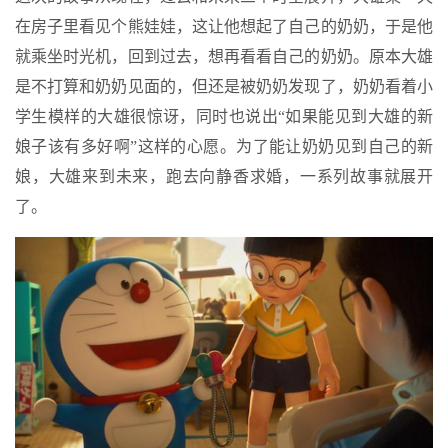
在房子里看见个熊娃娃，这让他想起了自己的奶奶，于是他
就乘坐时光机，回到过去，想再看看自己的奶奶。原本大雄
是不打算和奶奶见面的，但还是被奶奶发现了，奶奶看着小
学生模样的大雄很惊讶，同时也说出“如果能见到大雄的新
娘子该有多好啊”这样的心愿。为了能让奶奶见到自己的新
娘，大雄来到未来，跑去向静香求婚，一系列故事就展开
了。