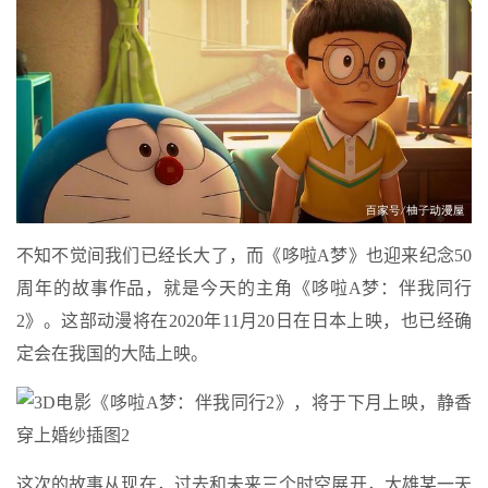
不知不觉间我们已经长大了，而《哆啦A梦》也迎来纪念50
周年的故事作品，就是今天的主角《哆啦A梦：伴我同行
2》。这部动漫将在2020年11月20日在日本上映，也已经确
定会在我国的大陆上映。
这次的故事从现在，过去和未来三个时空展开，大雄某一天