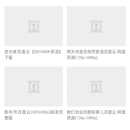
逆光者百度云【BD1080P高清】
明天你是否依然爱我百度云 网盘
下载
资源[720p-1080p]
胜利号百度云[HD1080p]超清完
她们创业的那些事儿百度云 网盘
整版
资源[720p-1080p]