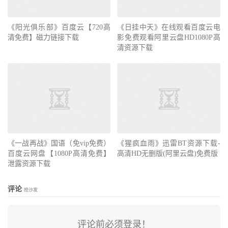
《阳光俱乐部》百度云【720高
《日挂中天》在线观看百度云电
清免费】磁力链接下载
影免费观看阿里云盘HD1080P高
清资源下载
《一战再战》国语（免vip免费）
《猩疯血雨》迅雷BT资源下载-
百度云网盘【1080P高清免费】
高清HD无删版(阿里云盘)免费版
泄露资源下载
评论
抢沙发
评论前必须登录！