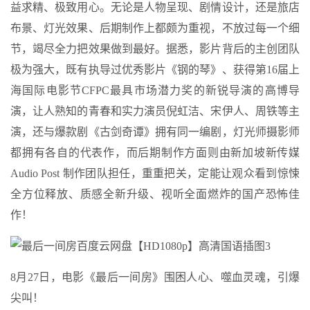
益求精、极致用心。无论是人物呈现、剧情设计，还是旅店
布景、灯光效果、后期制作上都颇为重视，不放过每一个细
节，竭尽全力把效果做到最好。据悉，影片背后的主创团队
极为强大，既有执导过优秀影片《钢的琴》、获得第16届上
海国际电影节CFPC最具市场潜力奖的新锐导演的高博导
演，让人熟知的青春和实力演员倪虹洁、宋伊人、周铁等主
演，还与爆款剧《古剑奇谭》拥有同一编剧，灯光师摄影师
都拥有各自的代表作，而后期制作方面则由新加坡新传媒
Audio Post 制作团队担任，重重把关，定能让观众看到惊悚
全方位释放、质感全新升级、视听全面燃炸的国产恐怖佳
作！
​8月27日，电影《最后一间房》围困人心、噬血灵魂，引爆
尖叫！