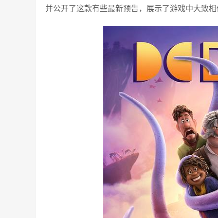
并公开了这款有些最新预告，展示了游戏中大致相