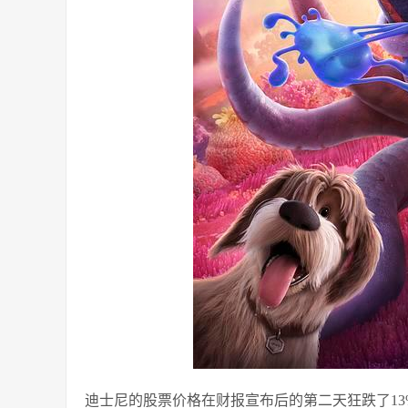
迪士尼的股票价格在财报宣布后的第二天狂跌了13%