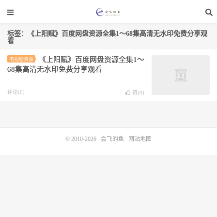
标签：《上阳赋》百度网盘资源全集1～68集高清无水印免费分享观
看
《上阳赋》百度网盘资源全集1～
电视剧资源
68集高清无水印免费分享观看
评论(0)
赞(
0
)
© 2010-2026
会飞的鱼
网站地图