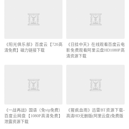
《阳光俱乐部》百度云【720高
《日挂中天》在线观看百度云电
清免费】磁力链接下载
影免费观看阿里云盘HD1080P高
清资源下载
《一战再战》国语（免vip免费）
《猩疯血雨》迅雷BT资源下载-
百度云网盘【1080P高清免费】
高清HD无删版(阿里云盘)免费版
泄露资源下载