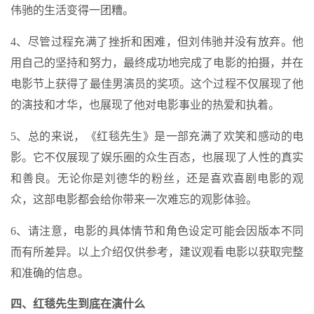
伟驰的生活变得一团糟。
4、尽管过程充满了挫折和困难，但刘伟驰并没有放弃。他
用自己的坚持和努力，最终成功地完成了电影的拍摄，并在
电影节上获得了最佳男演员的奖项。这个过程不仅展现了他
的演技和才华，也展现了他对电影事业的热爱和执着。
5、总的来说，《红毯先生》是一部充满了欢笑和感动的电
影。它不仅展现了娱乐圈的众生百态，也展现了人性的真实
和善良。无论你是刘德华的粉丝，还是喜欢喜剧电影的观
众，这部电影都会给你带来一次难忘的观影体验。
6、请注意，电影的具体情节和角色设定可能会因版本不同
而有所差异。以上介绍仅供参考，建议观看电影以获取完整
和准确的信息。
四、红毯先生到底在演什么