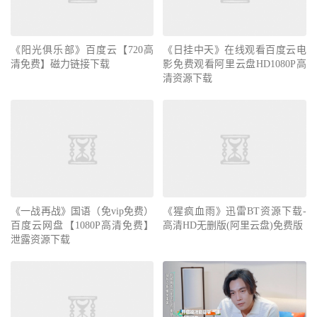
《阳光俱乐部》百度云【720高
《日挂中天》在线观看百度云电
清免费】磁力链接下载
影免费观看阿里云盘HD1080P高
清资源下载
《一战再战》国语（免vip免费）
《猩疯血雨》迅雷BT资源下载-
百度云网盘【1080P高清免费】
高清HD无删版(阿里云盘)免费版
泄露资源下载