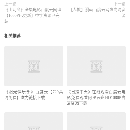
上一篇
下一篇
《山河令》全集电影百度云网盘
【龙族】漫画百度云网盘高清资
【1080P已更新】中字资源已完
源
结
相关推荐
《阳光俱乐部》百度云【720高
《日挂中天》在线观看百度云电
清免费】磁力链接下载
影免费观看阿里云盘HD1080P高
清资源下载