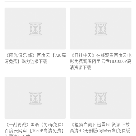
《阳光俱乐部》百度云【720高
《日挂中天》在线观看百度云电
清免费】磁力链接下载
影免费观看阿里云盘HD1080P高
清资源下载
《一战再战》国语（免vip免费）
《猩疯血雨》迅雷BT资源下载-
百度云网盘【1080P高清免费】
高清HD无删版(阿里云盘)免费版