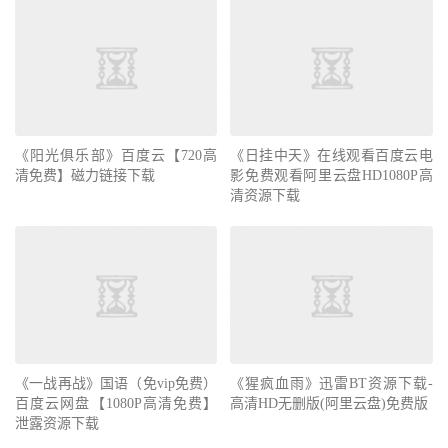
《阳光俱乐部》百度云【720高
《日挂中天》在线观看百度云电
清免费】磁力链接下载
影免费观看阿里云盘HD1080P高
清资源下载
《一战再战》国语（免vip免费）
《猩疯血雨》迅雷BT资源下载-
百度云网盘【1080P高清免费】
高清HD无删版(阿里云盘)免费版
泄露资源下载