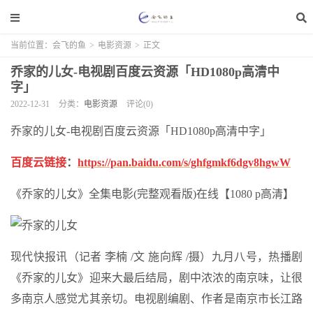
当前位置：
会飞的鱼
>
电影资源
>
正文
乔家的儿女-电视剧百度云资源「HD1080p高清中
字」
2022-12-31
分类：
电影资源
评论(0)
乔家的儿女-电视剧百度云资源「HD1080p高清中字」
百度云链接
：
https://pan.baidu.com/s/ghfgmkf6dgv8hgwW
《乔家的儿女》全集电影(完整观看版)在线【1080 p高清】
现代快报讯（记者 李楠 /文 施向辉 /摄）九月八号，热播剧
《乔家的儿女》迎来大最后结局，剧中浓浓的南京味，让很
多南京人感觉尤其亲切。电视剧编剧、作者是南京市长江路