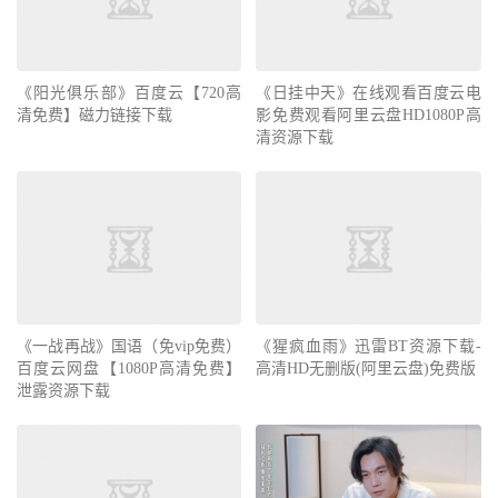
《阳光俱乐部》百度云【720高
《日挂中天》在线观看百度云电
清免费】磁力链接下载
影免费观看阿里云盘HD1080P高
清资源下载
《一战再战》国语（免vip免费）
《猩疯血雨》迅雷BT资源下载-
百度云网盘【1080P高清免费】
高清HD无删版(阿里云盘)免费版
泄露资源下载