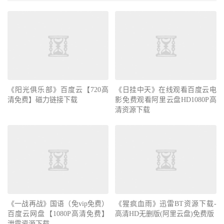
《阳光俱乐部》百度云【720高
《日挂中天》在线观看百度云电
清免费】磁力链接下载
影免费观看阿里云盘HD1080P高
清资源下载
《一战再战》国语（免vip免费）
《猩疯血雨》迅雷BT资源下载-
百度云网盘【1080P高清免费】
高清HD无删版(阿里云盘)免费版
泄露资源下载