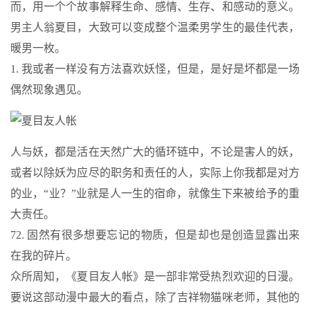
而，用一个个故事解释生命、感情、生存、和感动的意义。
男主人翁夏目，大致可以变成整个温柔男学生的最佳代表，
暖男一枚。
1. 我或者一样没有方法喜欢妖怪，但是，是好是坏都是一场
偶然现象遇见。
人与妖，都是活在天然广大的循环链中，不论是害人的妖，
或者以除妖为应尽的职务和责任的人，实际上你我都是对方
的业，“业？”业就是人一生的宿命，就像生下来被给予的重
大责任。
72. 固然有很多想要忘记的物质，但是却也是创造显露出来
在我的碎片。
众所周知，《夏目友人帐》是一部非常受热烈欢迎的日漫。
要说这部动漫中最大的看点，除了吉祥物猫咪老师，其他的