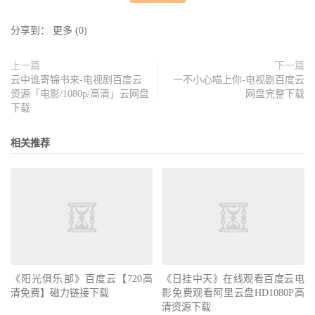
分享到：
更多
(
0
)
上一篇
下一篇
云中谁寄锦书来-电视剧百度云
一不小心喵上你-电视剧百度云
资源「电影/1080p/高清」云网盘
网盘完整下载
下载
相关推荐
《阳光俱乐部》百度云【720高
《日挂中天》在线观看百度云电
清免费】磁力链接下载
影免费观看阿里云盘HD1080P高
清资源下载