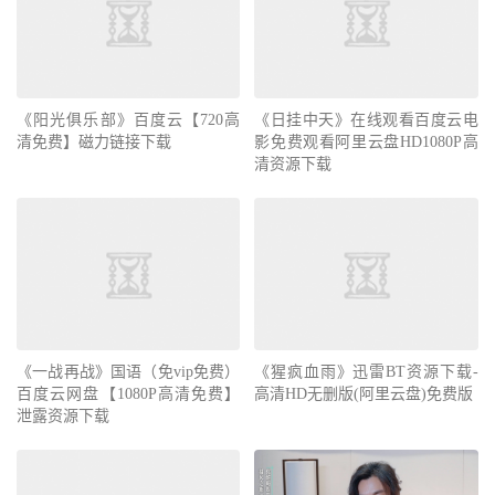
《阳光俱乐部》百度云【720高
《日挂中天》在线观看百度云电
清免费】磁力链接下载
影免费观看阿里云盘HD1080P高
清资源下载
《一战再战》国语（免vip免费）
《猩疯血雨》迅雷BT资源下载-
百度云网盘【1080P高清免费】
高清HD无删版(阿里云盘)免费版
泄露资源下载