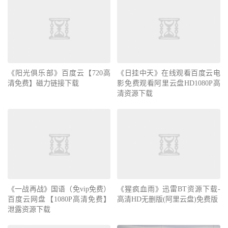
《阳光俱乐部》百度云【720高
《日挂中天》在线观看百度云电
清免费】磁力链接下载
影免费观看阿里云盘HD1080P高
清资源下载
《一战再战》国语（免vip免费）
《猩疯血雨》迅雷BT资源下载-
百度云网盘【1080P高清免费】
高清HD无删版(阿里云盘)免费版
泄露资源下载