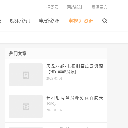
标签云
网站统计
资源留言
源
娱乐资讯
电影资源
电视剧资源
热门文章
天龙八部-电视剧百度云资源
【HD1080P资源】
2023-01-01
长相思网盘资源免费百度云
1080p
2023-01-02