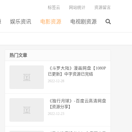
标签云
网站统计
资源留言
源
娱乐资讯
电影资源
电视剧资源
热门文章
《斗罗大陆》漫画网盘【1080P
已更新】中字资源已完结
2022-12-28
《独行月球》-百度云高清网盘
【资源分享】
2022-12-23