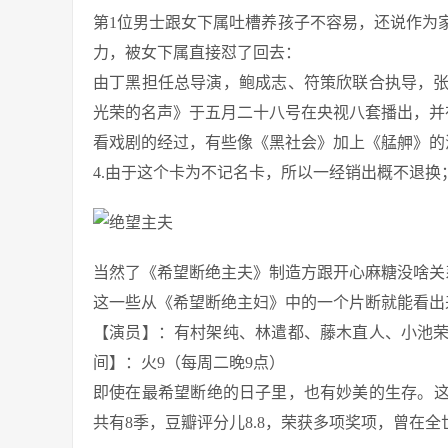
第1位男士跟女下属吐槽养孩子不容易，还说作为
力，被女下属直接怼了回去：
由丁黑担任总导演，鲍成志、符策欣联合执导，
光荣的名声》于五月二十八号在央视八套播出，并
看戏剧的经过，有些像《黑社会》加上《艋舺》的
4.由于这个卡为不记名卡，所以一经销出概不退换
当然了《希望断绝主夫》制造方跟开心麻糖没啥关
这一些从《希望断绝主妇》中的一个片断就能看出
【演员】：有村架纯、林遣都、藤木直人、小池
间】：火9（每周二晚9点）
即使在最希望断绝的日子里，也有妙美的生存。这
共有8季，豆瓣评分儿8.8，荣获多项奖项，曾在全