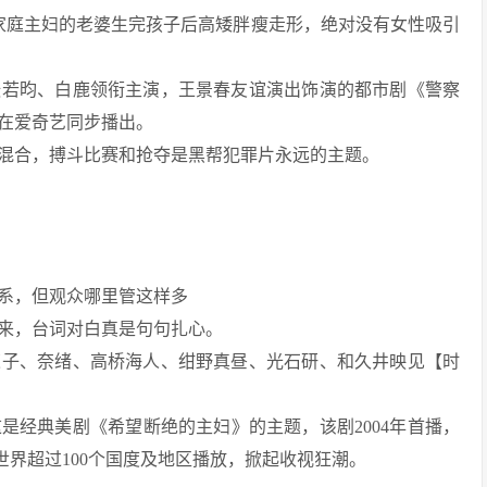
家庭主妇的老婆生完孩子后高矮胖瘦走形，绝对没有女性吸引
张若昀、白鹿领衔主演，王景春友谊演出饰演的都市剧《警察
在爱奇艺同步播出。
混合，搏斗比赛和抢夺是黑帮犯罪片永远的主题。
；
系，但观众哪里管这样多
来，台词对白真是句句扎心。
荣子、奈绪、高桥海人、绀野真昼、光石研、和久井映见【时
是经典美剧《希望断绝的主妇》的主题，该剧2004年首播，
世界超过100个国度及地区播放，掀起收视狂潮。