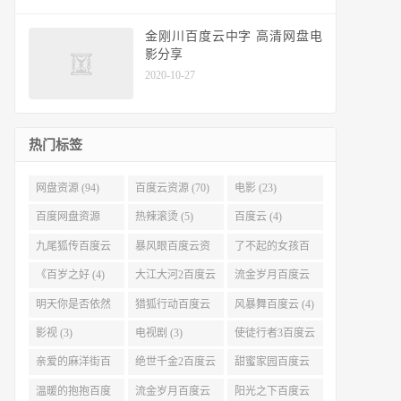
金刚川百度云中字 高清网盘电
影分享
2020-10-27
热门标签
网盘资源 (94)
百度云资源 (70)
电影 (23)
百度网盘资源
热辣滚烫 (5)
百度云 (4)
(11)
九尾狐传百度云
暴风眼百度云资
了不起的女孩百
(4)
源 (4)
度云 (4)
《百岁之好 (4)
大江大河2百度云
流金岁月百度云
(4)
(4)
明天你是否依然
猎狐行动百度云
风暴舞百度云 (4)
爱我百度云 (4)
(4)
影视 (3)
电视剧 (3)
使徒行者3百度云
资源 (3)
亲爱的麻洋街百
绝世千金2百度云
甜蜜家园百度云
度云资源 (3)
(3)
(3)
温暖的抱抱百度
流金岁月百度云
阳光之下百度云