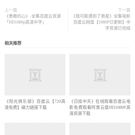
上一篇
下一篇
《勇敢的心》-全集百度云资源
《我可能遇到了救星》全集电影
「HD1080p高清中字」
百度云网盘【1080P已更新】中
字资源已完结
相关推荐
《阳光俱乐部》百度云【720高
《日挂中天》在线观看百度云电
清免费】磁力链接下载
影免费观看阿里云盘HD1080P高
清资源下载