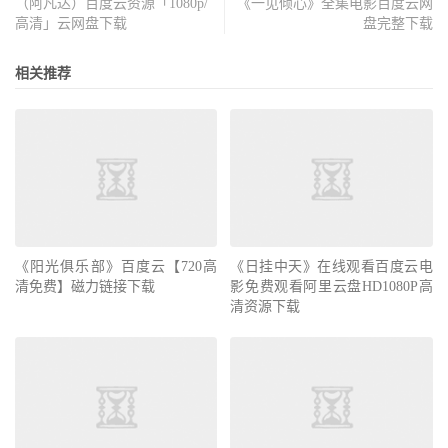
（阿凡达）百度云资源「1080p/
《一见倾心》全集电影百度云网
高清」云网盘下载
盘完整下载
相关推荐
《阳光俱乐部》百度云【720高
《日挂中天》在线观看百度云电
清免费】磁力链接下载
影免费观看阿里云盘HD1080P高
清资源下载