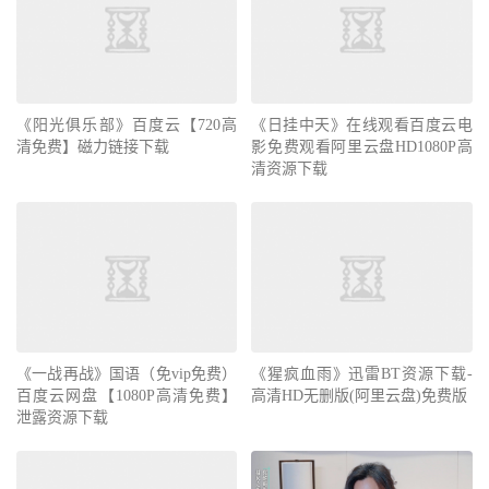
《阳光俱乐部》百度云【720高
《日挂中天》在线观看百度云电
清免费】磁力链接下载
影免费观看阿里云盘HD1080P高
清资源下载
《一战再战》国语（免vip免费）
《猩疯血雨》迅雷BT资源下载-
百度云网盘【1080P高清免费】
高清HD无删版(阿里云盘)免费版
泄露资源下载