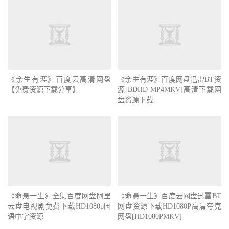
《余生有涯》百度云高清网盘
《余生有涯》百度网盘迅雷BT资
【免费资源下载分享】
源[BDHD-MP4MKV]高清下载网
盘资源下载
《命悬一生》全集百度网盘阿里
《命悬一生》百度云网盘迅雷BT
云盘电视剧免费下载HD1080p国
网盘资源下载HD1080P高清夸克
语中字资源
网盘[HD1080PMKV]