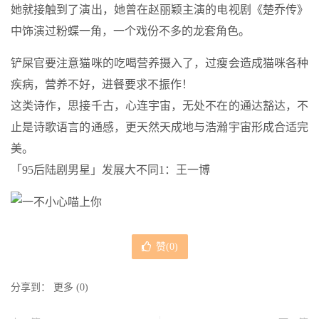
她就接触到了演出，她曾在赵丽颖主演的电视剧《楚乔传》
中饰演过粉蝶一角，一个戏份不多的龙套角色。
铲屎官要注意猫咪的吃喝营养摄入了，过瘦会造成猫咪各种
疾病，营养不好，进餐要求不振作！
这类诗作，思接千古，心连宇宙，无处不在的通达豁达，不
止是诗歌语言的通感，更天然天成地与浩瀚宇宙形成合适完
美。
「95后陆剧男星」发展大不同1：王一博
赞(
0
)
分享到：
更多
(
0
)