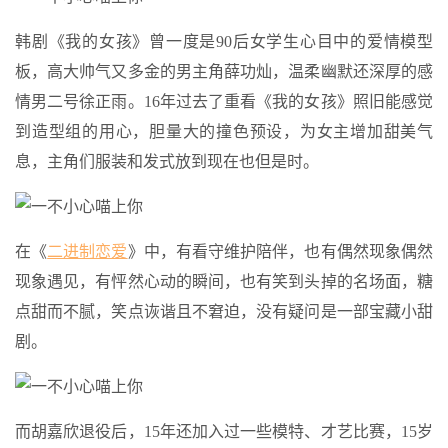
韩剧《我的女孩》曾一度是90后女学生心目中的爱情模型
板，高大帅气又多金的男主角薛功灿，温柔幽默还深厚的感
情男二号徐正雨。16年过去了重看《我的女孩》照旧能感觉
到造型组的用心，胆量大的撞色预设，为女主增加甜美气
息，主角们服装和发式放到现在也但是时。
在《
二进制恋爱
》中，有看守维护陪伴，也有偶然现象偶然
现象遇见，有怦然心动的瞬间，也有笑到头掉的名场面，糖
点甜而不腻，笑点诙谐且不窘迫，没有疑问是一部宝藏小甜
剧。
而胡嘉欣退役后，15年还加入过一些模特、才艺比赛，15岁