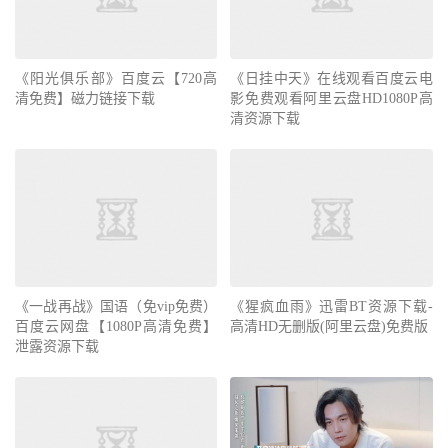
《阳光俱乐部》百度云【720高
《日挂中天》在线观看百度云电
清免费】磁力链接下载
影免费观看阿里云盘HD1080P高
清资源下载
《一战再战》国语（免vip免费）
《猩疯血雨》迅雷BT资源下载-
百度云网盘【1080P高清免费】
高清HD无删版(阿里云盘)免费版
泄露资源下载