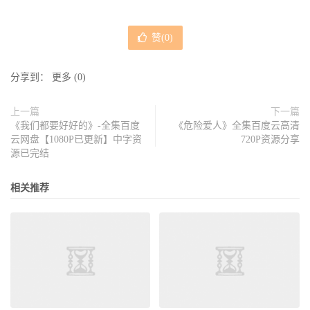
赞(
0
)
分享到：
更多
(
0
)
上一篇
下一篇
《我们都要好好的》-全集百度
《危险爱人》全集百度云高清
云网盘【1080P已更新】中字资
720P资源分享
源已完结
相关推荐