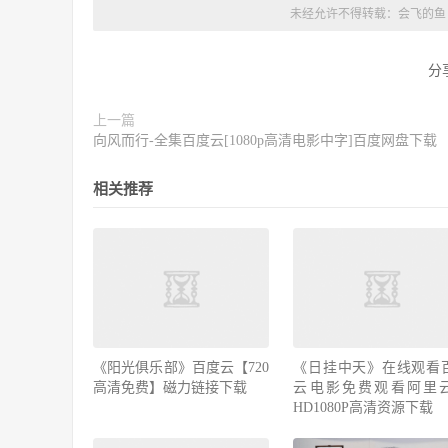
未经允许不得转载：
会飞的鱼
分
上一篇
向风而行-全集百度云[1080p高清电影中字]百度网盘下载
相关推荐
《阳光俱乐部》百度云【720
《日挂中天》在线观看
高清免费】磁力链接下载
云电影免费观看阿里
HD1080P高清资源下载