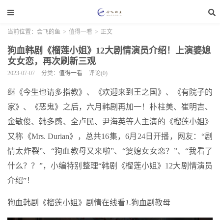
当前位置：
会飞的鱼
>
值得一看
>
正文
狗血韩剧《榴莲小姐》12大剧情演员介绍！上演婆媳
女女恋，再次刷新三观
2023-07-07
分类：
值得一看
评论(0)
继《今生也请多指教》、《欢迎来到王之国》、《有院子的
家》、《恶鬼》之后，六月韩剧再加一！朴柱美、崔明吉、
金敏俊、韩多感、全卢民、尹海英等人主演的《榴莲小姐》
又称《Mrs. Durian》，总共16集，6月24日开播，网友：“剧
情太炸裂”、“狗血教母又来啦”、“婆媳女女恋？”、“我看了
什么？？”，小编特别整理“韩剧《榴莲小姐》12大剧情演员
介绍”！
狗血韩剧《榴莲小姐》剧情在线看
1.
狗血剧教母