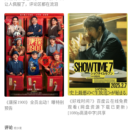
让人佩服了，评论区都在流泪
《好戏时间7》百度云在线免费
《唐探1900》全员出动！曝特别
观看(网盘资源下载已更新)
预告
[1080p高清中字]共享
评论
抢沙发