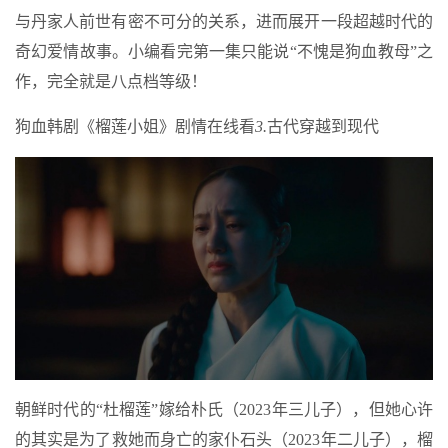
与丹家人前世有密不可分的关系，进而展开一段超越时代的
奇幻爱情故事。小编看完第一集只能说“不愧是狗血教母”之
作，完全就是八点档等级！
狗血韩剧《榴莲小姐》剧情在线看
3.
古代穿越到现代
朝鲜时代的“杜榴莲”嫁给朴氏（2023年三儿子），但她心许
的其实是为了救她而身亡的家仆石头（2023年二儿子），榴