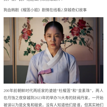
狗血韩剧《榴莲小姐》剧情在线看
2.
穿越奇幻故事
200年前朝鲜时代两班家的婆媳“杜榴莲”和“金素珠”，两人
在月蚀之夜穿越到2023年的举办70大寿的财阀丹家，一开始
被误以为是女鬼和碰瓷，没有人知道他们是谁，但其实她们