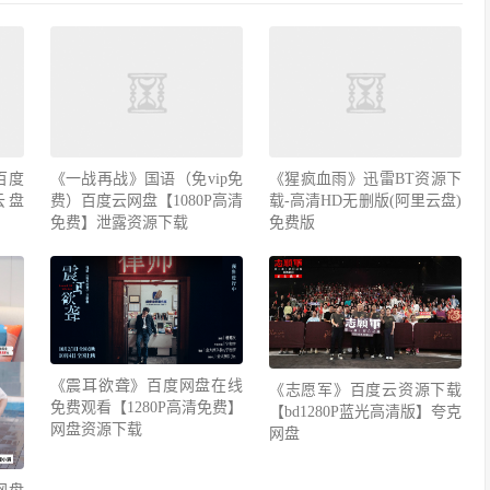
百度
《一战再战》国语（免vip免
《猩疯血雨》迅雷BT资源下
云盘
费）百度云网盘【1080P高清
载-高清HD无删版(阿里云盘)
免费】泄露资源下载
免费版
《震耳欲聋》百度网盘在线
《志愿军》百度云资源下载
免费观看【1280P高清免费】
【bd1280P蓝光高清版】夸克
网盘资源下载
网盘