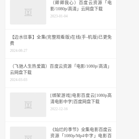
（卿卿我心）百度云资源「电
影/1080p/高清」云网盘下载
2023-01-04
【边水往事】全集(完整观看版)在线(手-机版)已更免
费
2024-08-27
（飞驰人生热爱篇）百度云资源「电影/1080p/高清」
云网盘下载
2024-03-03
[绑架游戏]电影百度云[1080p高
清电影中字]百度网盘下载
2022-12-16
《灿烂的季节》全集电影百度云
资源「1080p/Mp4中字」电影百