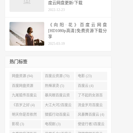
度云网盘更新/下载
2022-12-23
《向阳·花》百度云网盘
[HD1080p高清]免费资源下载分
享
2025-03-19
热门标签
网盘资源 (94)
百度云资源 (70)
电影 (23)
百度网盘资源
热辣滚烫 (5)
百度云 (4)
(11)
九尾狐传百度云
暴风眼百度云资
了不起的女孩百
(4)
源 (4)
度云 (4)
《百岁之好 (4)
大江大河2百度云
流金岁月百度云
(4)
(4)
明天你是否依然
猎狐行动百度云
风暴舞百度云 (4)
爱我百度云 (4)
(4)
影视 (3)
电视剧 (3)
使徒行者3百度云
资源 (3)