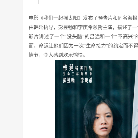
电影《我们一起摇太阳》发布了预告片和同名海报
由韩延执导，彭昱畅和李庚希领衔主演，描述了一
影片讲述了一个“没头脑”的吕途和一个“不高兴
而，命运让他们因为一次“生命接力”的约定而不
情节，令人感到欢乐愉快。