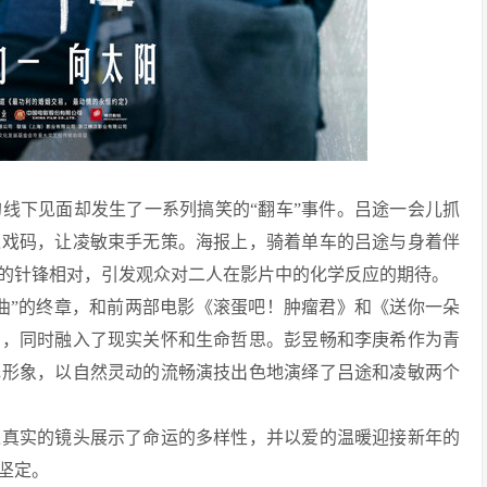
线下见面却发生了一系列搞笑的“翻车”事件。吕途一会儿抓
逐戏码，让凌敏束手无策。海报上，骑着单车的吕途与身着伴
的针锋相对，引发观众对二人在影片中的化学反应的期待。
曲”的终章，和前两部电影《滚蛋吧！肿瘤君》和《送你一朵
画，同时融入了现实关怀和生命哲思。彭昱畅和李庚希作为青
色形象，以自然灵动的流畅演技出色地演绎了吕途和凌敏两个
过真实的镜头展示了命运的多样性，并以爱的温暖迎接新年的
坚定。