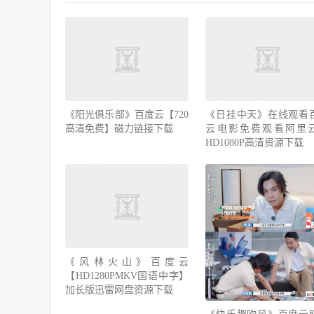
《阳光俱乐部》百度云【720
《日挂中天》在线观看
高清免费】磁力链接下载
云电影免费观看阿里
HD1080P高清资源下载
《风林火山》百度云
【HD1280PMKV国语中字】
加长版迅雷网盘资源下载