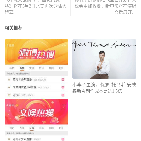
胁》将在5月3日北美再次登陆大
说会更加收敛，新电影将在演唱
银幕
会后展开。
相关推荐
小李子主演，保罗·托马斯·安德
森新片制作成本高达1.5亿