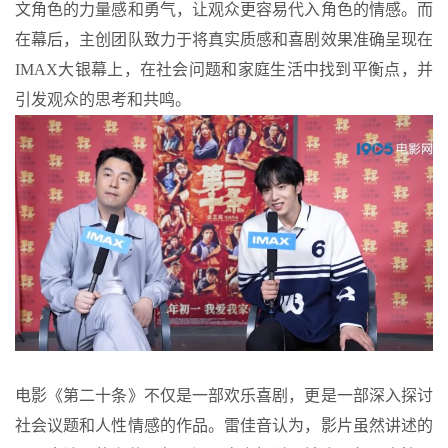
文角色的力量感和勇气，让观众更容易代入角色的情感。而
在幕后，主创团队致力于将真实质感和喜剧效果准确呈现在
IMAX大银幕上，在社会问题和家庭生活中找到平衡点，并
引发观众的思考和共鸣。
电影《第二十条》不仅是一部欢乐喜剧，更是一部深入探讨
社会议题和人性情感的作品。雷佳音认为，影片虽然讲述的