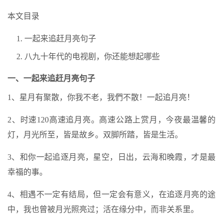
本文目录
一起来追赶月亮句子
八九十年代的电视剧，你还能想起哪些
一、一起来追赶月亮句子
1、星月有聚散，你我不老，我們不散！一起追月亮！
2、时速120高速追月亮。高速公路上赏月，今夜最温馨的
灯，月光所至，皆是故乡。双脚所踏，皆是生活。
3、和你一起追逐月亮，星空，日出，云海和晚霞，才是最
幸福的事。
4、相遇不一定有结局，但一定会有意义，在追逐月亮的途
中，我也曾被月光照亮过；活在缘分中，而非关系里。