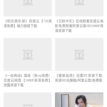
《阳光俱乐部》百度云【720高
《日挂中天》在线观看百度云电
清免费】磁力链接下载
影免费观看阿里云盘HD1080P高
清资源下载
《一战再战》国语（免vip免费）
《猩疯血雨》迅雷BT资源下载-
百度云网盘【1080P高清免费】
高清HD无删版(阿里云盘)免费版
泄露资源下载