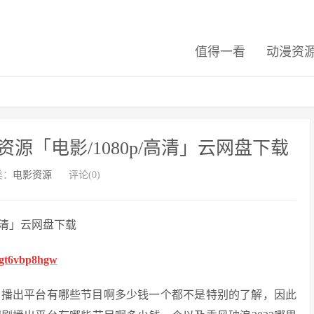
值得一看
动漫资
「电影/1080p/高清」云网盘下载
类：
电影资源
评论(0)
高清」云网盘下载
fhgt6vbp8hgw
剧播出平台有哪些节目啊多少钱一个都不是特别的了解，因此