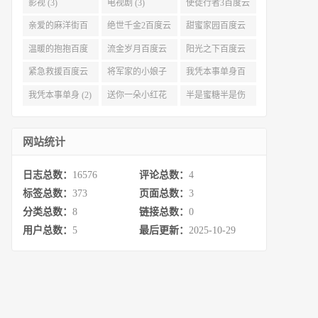
爱我百度云 (4)
(4)
影视 (3)
电视剧 (3)
使徒行者3百度云
资源 (3)
亲爱的麻洋街百
绝世千金2百度云
甜蜜家园百度云
度云资源 (3)
(3)
(3)
温暖的抱抱百度
流金岁月百度云
阳光之下百度云
云 (3)
完整网盘 (3)
(3)
紧急救援百度云
将军家的小娘子
我凭本事单身百
资源 (2)
百度云 (2)
度云资源 (2)
我凭本事单身 (2)
送你一朵小红花
半是蜜糖半是伤
百度云 (2)
百度云资源 (2)
网站统计
日志总数：
16576
评论总数：
4
标签总数：
373
页面总数：
3
分类总数：
8
链接总数：
0
用户总数：
5
最后更新：
2025-10-29