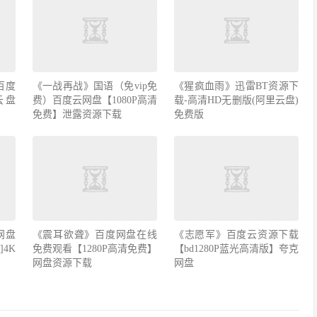
百度
《一战再战》国语（免vip免
《猩疯血雨》迅雷BT资源下
云盘
费）百度云网盘【1080P高清
载-高清HD无删版(阿里云盘)
免费】泄露资源下载
免费版
网盘
《震耳欲聋》百度网盘在线
《志愿军》百度云资源下载
4K
免费观看【1280P高清免费】
【bd1280P蓝光高清版】夸克
网盘资源下载
网盘