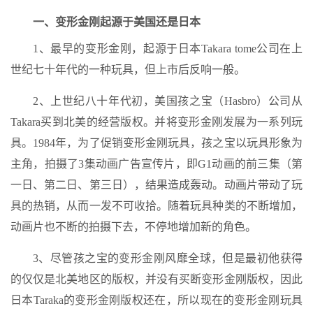
一、变形金刚起源于美国还是日本
1、最早的变形金刚，起源于日本Takara tome公司在上
世纪七十年代的一种玩具，但上市后反响一般。
2、上世纪八十年代初，美国孩之宝（Hasbro）公司从
Takara买到北美的经营版权。并将变形金刚发展为一系列玩
具。1984年，为了促销变形金刚玩具，孩之宝以玩具形象为
主角，拍摄了3集动画广告宣传片，即G1动画的前三集（第
一日、第二日、第三日），结果造成轰动。动画片带动了玩
具的热销，从而一发不可收拾。随着玩具种类的不断增加，
动画片也不断的拍摄下去，不停地增加新的角色。
3、尽管孩之宝的变形金刚风靡全球，但是最初他获得
的仅仅是北美地区的版权，并没有买断变形金刚版权，因此
日本Taraka的变形金刚版权还在，所以现在的变形金刚玩具