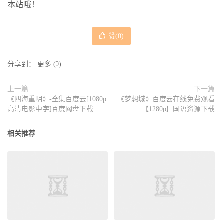
本站哦！
赞(
0
)
分享到：
更多
(
0
)
上一篇
下一篇
《四海重明》-全集百度云[1080p
《梦想城》百度云在线免费观看
高清电影中字]百度网盘下载
【1280p】国语资源下载
相关推荐