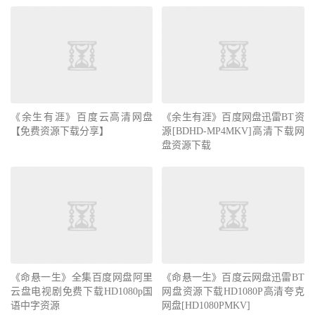
《余生有涯》百度云高清网盘
《余生有涯》百度网盘迅雷BT资
【免费资源下载分享】
源[BDHD-MP4MKV]高清下载网
盘资源下载
《命悬一生》全集百度网盘阿里
《命悬一生》百度云网盘迅雷BT
云盘电视剧免费下载HD1080p国
网盘资源下载HD1080P高清夸克
语中字资源
网盘[HD1080PMKV]