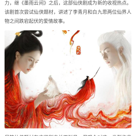
力，继《墨雨云间》之后，这部仙侠剧成为新的收视热点。
该剧首次尝试仙侠题材，讲述了李青月和白九思两位仙界人
物之间跌宕起伏的爱情故事。