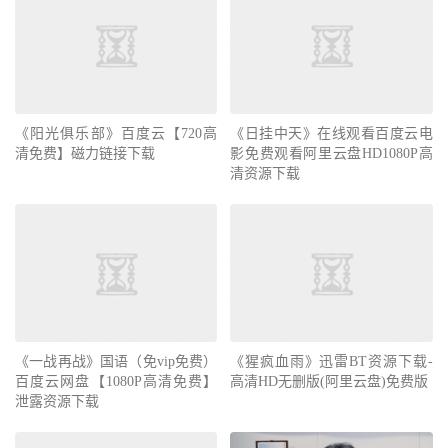
《阳光俱乐部》百度云【720高
《日挂中天》在线观看百度云电
清免费】磁力链接下载
影免费观看阿里云盘HD1080P高
清资源下载
《一战再战》国语（免vip免费）
《猩疯血雨》迅雷BT资源下载-
百度云网盘【1080P高清免费】
高清HD无删版(阿里云盘)免费版
泄露资源下载