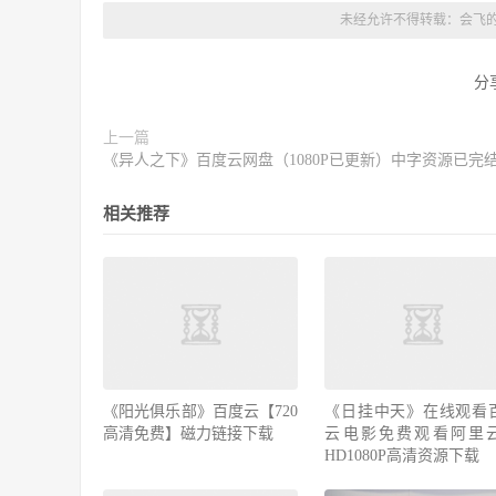
未经允许不得转载：
会飞
分
上一篇
《异人之下》百度云网盘（1080P已更新）中字资源已完
相关推荐
《阳光俱乐部》百度云【720
《日挂中天》在线观看
高清免费】磁力链接下载
云电影免费观看阿里
HD1080P高清资源下载