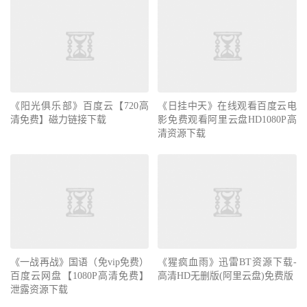
《阳光俱乐部》百度云【720高
《日挂中天》在线观看百度云电
清免费】磁力链接下载
影免费观看阿里云盘HD1080P高
清资源下载
《一战再战》国语（免vip免费）
《猩疯血雨》迅雷BT资源下载-
百度云网盘【1080P高清免费】
高清HD无删版(阿里云盘)免费版
泄露资源下载