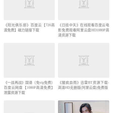
《阳光俱乐部》百度云【720高
《日挂中天》在线观看百度云电
清免费】磁力链接下载
影免费观看阿里云盘HD1080P高
清资源下载
《一战再战》国语（免vip免费）
《猩疯血雨》迅雷BT资源下载-
百度云网盘【1080P高清免费】
高清HD无删版(阿里云盘)免费版
泄露资源下载