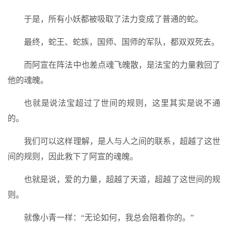
于是，所有小妖都被吸取了法力变成了普通的蛇。
最终，蛇王、蛇族，国师、国师的军队，都双双死去。
而阿宣在阵法中也差点魂飞魄散，是法宝的力量救回了
他的魂魄。
也就是说法宝超过了世间的规则，这里其实是说不通
的。
我们可以这样理解，是人与人之间的联系，超越了这世
间的规则，因此救下了阿宣的魂魄。
也就是说，爱的力量，超越了天道，超越了这世间的规
则。
就像小青一样：“无论如何，我总会陪着你的。”