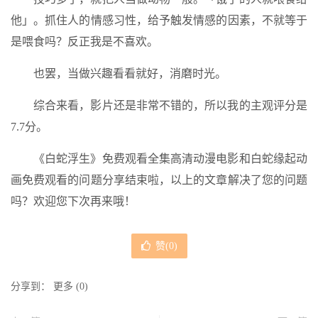
他」。抓住人的情感习性，给予触发情感的因素，不就等于
是喂食吗？反正我是不喜欢。
也罢，当做兴趣看看就好，消磨时光。
综合来看，影片还是非常不错的，所以我的主观评分是
7.7分。
《白蛇浮生》免费观看全集高清动漫电影和白蛇缘起动
画免费观看的问题分享结束啦，以上的文章解决了您的问题
吗？欢迎您下次再来哦！
赞(
0
)
分享到：
更多
(
0
)