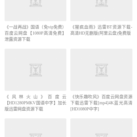
《一战再战》国语（免vip免费）
《猩疯血雨》迅雷BT资源下载-
百度云网盘【1080P高清免费】
高清HD无删版(阿里云盘)免费版
泄露资源下载
《风林火山》百度云
《快乐趣吹风》百度云网盘资源
【HD1280PMKV国语中字】加长
下载迅雷下载[mp4]4K蓝光高清
版迅雷网盘资源下载
[HD1080P中字]