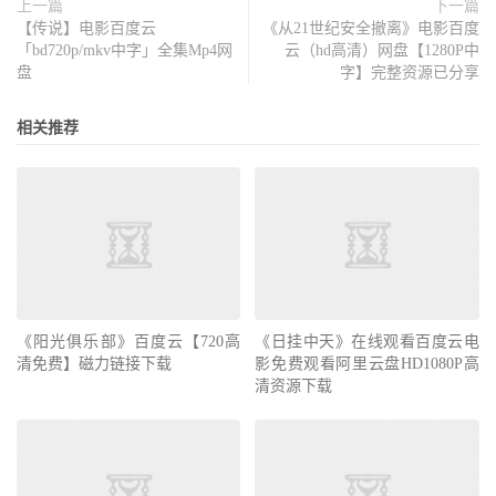
上一篇
下一篇
【传说】电影百度云
《从21世纪安全撤离》电影百度
「bd720p/mkv中字」全集Mp4网
云（hd高清）网盘【1280P中
盘
字】完整资源已分享
相关推荐
《阳光俱乐部》百度云【720高
《日挂中天》在线观看百度云电
清免费】磁力链接下载
影免费观看阿里云盘HD1080P高
清资源下载