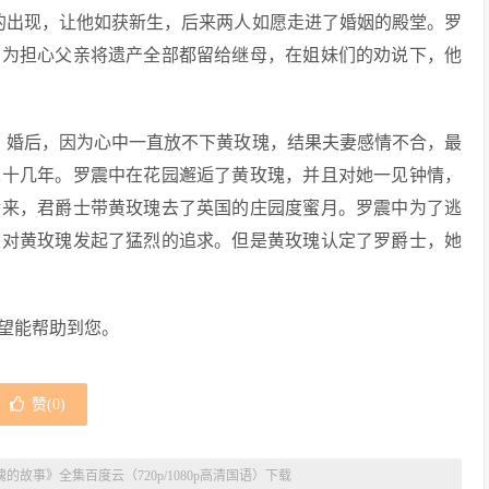
的出现，让他如获新生，后来两人如愿走进了婚姻的殿堂。罗
因为担心父亲将遗产全部都留给继母，在姐妹们的劝说下，他
，婚后，因为心中一直放不下黄玫瑰，结果夫妻感情不合，最
二十几年。罗震中在花园邂逅了黄玫瑰，并且对她一见钟情，
后来，君爵士带黄玫瑰去了英国的庄园度蜜月。罗震中为了逃
栋对黄玫瑰发起了猛烈的追求。但是黄玫瑰认定了罗爵士，她
望能帮助到您。
赞(
0
)
的故事》全集百度云（720p/1080p高清国语）下载