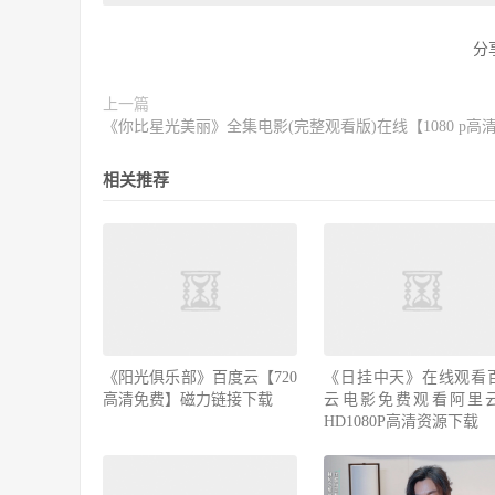
分
上一篇
《你比星光美丽》全集电影(完整观看版)在线【1080 p高
相关推荐
《阳光俱乐部》百度云【720
《日挂中天》在线观看
高清免费】磁力链接下载
云电影免费观看阿里
HD1080P高清资源下载