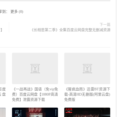
享到：
更多
(
0
)
下一篇
清】
《长相思第二季》全集百度云网盘完整无删减资源
百度
《一战再战》国语（免vip免
《猩疯血雨》迅雷BT资源下
云盘
费）百度云网盘【1080P高清
载-高清HD无删版(阿里云盘)
免费】泄露资源下载
免费版