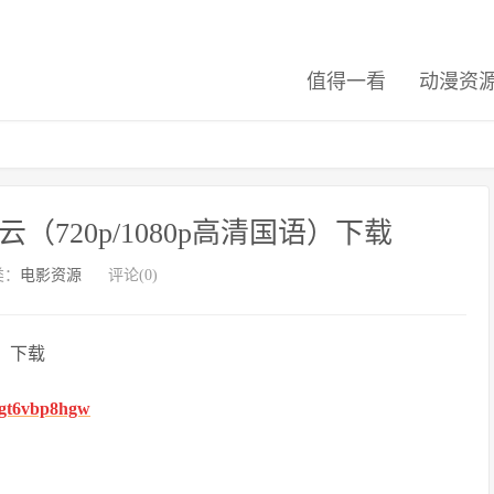
值得一看
动漫资
720p/1080p高清国语）下载
类：
电影资源
评论(0)
语）下载
fhgt6vbp8hgw