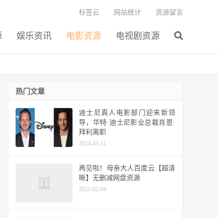
标签云
网站统计
资源留言
源
娱乐资讯
电影资源
电视剧资源
热门文章
迪士尼真人电影部门迎来新领
导，华特·迪士尼影业总裁肖恩·
拜利离职
2024-03-11
再见啦！母亲大人百度云【超清
晰】无删减网盘资源
2021-02-04