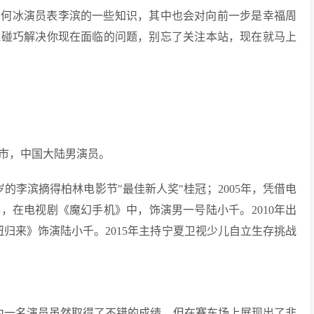
》何冰演员表李滨的一些知识，其中也会对向前一步是幸福周
能碰巧解决你现在面临的问题，别忘了关注本站，现在就马上
北京市，中国大陆男演员。
7岁的李滨摘得柏林电影节"最佳新人奖"桂冠；2005年，凭借电
年，在电视剧《魔幻手机》中，饰演男一号陆小千。2010年出
妞归来》饰演陆小千。2015年主持宁夏卫视少儿自立生存挑战
为一名演员虽然取得了不错的成绩，但在赛车场上展现出了非