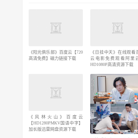
《阳光俱乐部》百度云【720
《日挂中天》在线观看
高清免费】磁力链接下载
云电影免费观看阿里
HD1080P高清资源下载
《风林火山》百度云
【HD1280PMKV国语中字】
加长版迅雷网盘资源下载