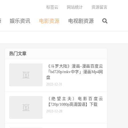
标签云
网站统计
资源留言
源
娱乐资讯
电影资源
电视剧资源
热门文章
《斗罗大陆》漫画-漫画百度云
「bd720p/mkv中字」漫画Mp4网
盘
2022-12-31
（绝望主夫）电影百度云
【720p/1080p高清国语】下载
2022-12-28