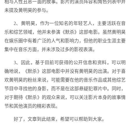
相与人性丑恶一面的故事。影片的演员阵容和角色列表中并
未提及黄明昊的参与。
2、黄明昊，作为一位知名的年轻艺人，主要活跃在音
乐和综艺领域，他并未参演《默杀》这部电影。虽然黄明昊
在娱乐圈中有着广泛的人气和影响力，但他的职业生涯主要
集中在音乐方面，并未涉及过多的影视表演。
3、因此，基于目前可获得的公开信息和资料，可以明
确地说，《默杀》这部电影中并没有黄明昊的出演。对于喜
欢黄明昊的粉丝来说，可能需要在他的音乐作品或其他综艺
节目中寻找他的身影，而不是在这部悬疑犯罪片中。同时，
对于期待《默杀》的观众来说，可以关注影片本身的故事情
节和其他演员的精彩表现。
好了，文章到此结束，希望可以帮助到大家。