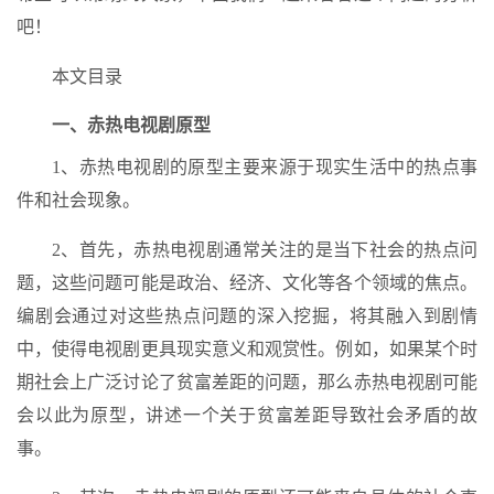
吧！
本文目录
一、赤热电视剧原型
1、赤热电视剧的原型主要来源于现实生活中的热点事
件和社会现象。
2、首先，赤热电视剧通常关注的是当下社会的热点问
题，这些问题可能是政治、经济、文化等各个领域的焦点。
编剧会通过对这些热点问题的深入挖掘，将其融入到剧情
中，使得电视剧更具现实意义和观赏性。例如，如果某个时
期社会上广泛讨论了贫富差距的问题，那么赤热电视剧可能
会以此为原型，讲述一个关于贫富差距导致社会矛盾的故
事。