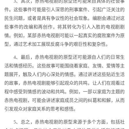
3、其次，赤热电视剧的原型还可能来自具体的社会事
件。这些事件可能是引人深思的刑事案件、引起广泛关注的
民生问题，或者是具有争议性的社会现象。编剧会通过对这
些事件的改编和再创作，将其转化为引人入胜的电视剧剧
情。例如，某部赤热电视剧可能以一起真实的腐败案件为原
型，通过艺术加工展现反腐斗争的艰巨性和复杂性。
4、最后，赤热电视剧的原型还可能源自人们的日常生
活和情感经历。这些故事可能围绕着家庭、友情、爱情等主
题展开，触及人们内心深处的情感。通过讲述这些贴近生活
的故事，赤热电视剧能够引起观众的共鸣，让人们在观看过
程中感受到情感的波动和共鸣。例如，一部以家庭为主题的
赤热电视剧，可能会讲述家庭成员之间的纠葛和和解，从而
引发观众对家庭关系的思考和感悟。
5、总之，赤热电视剧的原型来源于多个方面，包括社