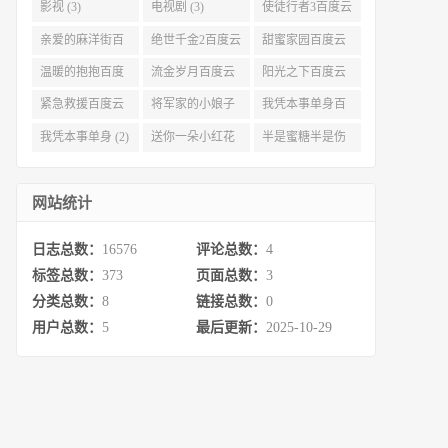
爱我百度云 (4)
(4)
影视 (3)
电视剧 (3)
使徒行者3百度云
资源 (3)
亲爱的麻洋街百
绝世千金2百度云
甜蜜家园百度云
度云资源 (3)
(3)
(3)
温暖的抱抱百度
流金岁月百度云
阳光之下百度云
云 (3)
完整网盘 (3)
(3)
紧急救援百度云
将军家的小娘子
我凭本事单身百
资源 (2)
百度云 (2)
度云资源 (2)
我凭本事单身 (2)
送你一朵小红花
半是蜜糖半是伤
百度云 (2)
百度云资源 (2)
网站统计
日志总数：
16576
评论总数：
4
标签总数：
373
页面总数：
3
分类总数：
8
链接总数：
0
用户总数：
5
最后更新：
2025-10-29