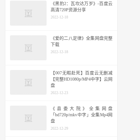
《黑豹2：瓦坎达万岁》-百度云
高清720P资源分享
2022-12-18
《爱的二八定律》全集网盘完整
下载
2022-12-18
【007无暇赴死】百度云无删减
【完整HD1080p/MP4中字】云网
盘
2022-12-23
《县委大院》全集网盘
「bd720p/mkv中字」全集Mp4网
盘
2022-12-29