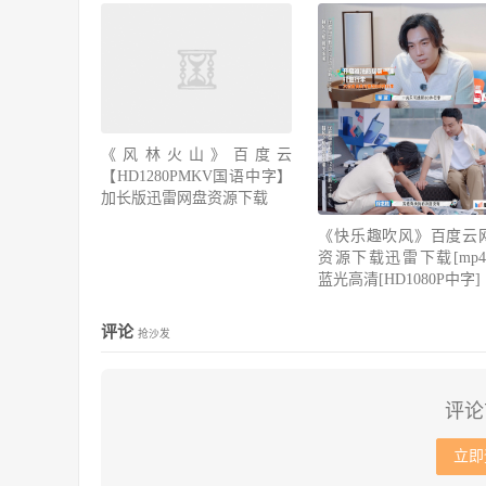
《风林火山》百度云
【HD1280PMKV国语中字】
加长版迅雷网盘资源下载
《快乐趣吹风》百度云
资源下载迅雷下载[mp4]
蓝光高清[HD1080P中字]
评论
抢沙发
评论
立即