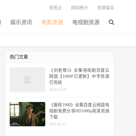
标签云
网站统计
资源留言
源
娱乐资讯
电影资源
电视剧资源
热门文章
《刘老根5》全集电视剧百度云
网盘【1080P已更新】中字资源
已完结
2022-12-24
《唐探1900》全集百度云网盘电
视剧免费分享HD1080p高清资源
下载
2025-02-13